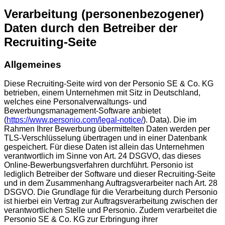
Verarbeitung (personenbezogener)
Daten durch den Betreiber der
Recruiting-Seite
Allgemeines
Diese Recruiting-Seite wird von der Personio SE & Co. KG
betrieben, einem Unternehmen mit Sitz in Deutschland,
welches eine Personalverwaltungs- und
Bewerbungsmanagement-Software anbietet
(
https://www.personio.com/legal-notice/
). Data). Die im
Rahmen Ihrer Bewerbung übermittelten Daten werden per
TLS-Verschlüsselung übertragen und in einer Datenbank
gespeichert. Für diese Daten ist allein das Unternehmen
verantwortlich im Sinne von Art. 24 DSGVO, das dieses
Online-Bewerbungsverfahren durchführt. Personio ist
lediglich Betreiber der Software und dieser Recruiting-Seite
und in dem Zusammenhang Auftragsverarbeiter nach Art. 28
DSGVO. Die Grundlage für die Verarbeitung durch Personio
ist hierbei ein Vertrag zur Auftragsverarbeitung zwischen der
verantwortlichen Stelle und Personio. Zudem verarbeitet die
Personio SE & Co. KG zur Erbringung ihrer