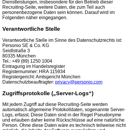
Dienstleistungen, insbesondere für den Betrieb dieser
Recruiting-Seite, weitere Daten, die zum Teil auch
personenbezogene Daten sein können. Darauf wird im
Folgenden näher eingegangen.
Verantwortliche Stelle
Verantwortliche Stelle im Sinne des Datenschutzrechts ist:
Personio SE & Co. KG
Seidlstraße 3
80335 München
Tel.: +49 (89) 1250 1004
Eintragung im Handelsregister
Registernummer: HRA 115934
Registergericht: Amtsgericht München
Datenschutzbeauftragter:
privacy@personio.com
Zugriffsprotokolle („Server-Logs“)
Mit jedem Zugriff auf diese Recruiting-Seite werden
automatisch allgemeine Protokolldaten, sogenannte Server-
Logs, erfasst. Diese Daten sind in der Regel Pseudonyme
und erlauben daher keine Rückschlüsse auf eine natürliche
Person. Ohne diese Daten wäre es technisch teilweise nicht