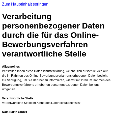
Zum Hauptinhalt springen
Verarbeitung
personenbezogener Daten
durch die für das Online-
Bewerbungsverfahren
verantwortliche Stelle
Allgemeines
Wir stellen Ihnen diese Datenschutzerklärung, welche sich ausschließlich auf
die im Rahmen des Online-Bewerbungsverfahrens erhobenen Daten bezieht,
zur Verfügung, um Sie darüber zu informieren, wie wir mit Ihren im Rahmen des
Bewerbungsverfahrens erhobenen personenbezogenen Daten bei uns
umgehen.
Verantwortliche Stelle
Verantwortliche Stelle im Sinne des Datenschutzrechts ist:
Nala Earth GmbH