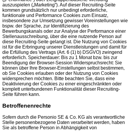
auszuspielen („Marketing“). Auf dieser Recruiting-Seite
kommen grundsätzlich nur unbedingt erforderliche,
funktionale und Performance Cookies zum Einsatz,
insbesondere zur Umsetzung gewisser Voreinstellungen wie
bspw. der Sprache, zur Identifizierung des
Bewerbungskanals oder zur Analyse der Performance einer
Stellenausschreibung, über die eine nutzende Person auf
diese Recruiting-Seite gelangt ist. Die Nutzung von Cookies
ist für die Erbringung unserer Dienstleistungen und damit für
die Erfüllung des Vertrags (Art. 6 (1) b) DSGVO) zwingend
erforderlich. Speicherdauer: Bis zu 1 Monat bzw. bis zur
Beendigung der Browser-Session Widerspruchsrecht: Sie
können über Ihre Browser-Einstellungen selbst bestimmen,
ob Sie Cookies erlauben oder der Nutzung von Cookies
widersprechen möchten. Bitte beachten Sie, dass eine
Deaktivierung der Cookies zu einer eingeschränkten oder
komplett unterbundenen Funktionalität dieser Recruiting-
Seite führen kann.
Betroffenenrechte
Sofern durch die Personio SE & Co. KG als verantwortliche
Stelle personenbezogene Daten verarbeitet werden, haben
Sie als betroffene Person in Abhängigkeit von